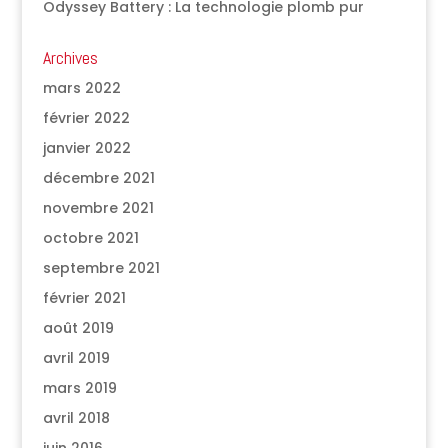
Odyssey Battery : La technologie plomb pur
Archives
mars 2022
février 2022
janvier 2022
décembre 2021
novembre 2021
octobre 2021
septembre 2021
février 2021
août 2019
avril 2019
mars 2019
avril 2018