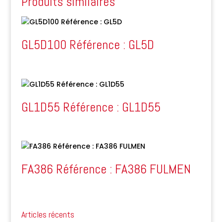
Produits similaires
GL5D100 Référence : GL5D
GL1D55 Référence : GL1D55
FA386 Référence : FA386 FULMEN
Articles récents