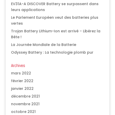
EV31A-A DISCOVER Battery se surpassent dans
leurs applications
Le Parlement Européen veut des batteries plus
vertes
Trojan Battery Lithium-Ion est arrivé – Libérez la
Bête !
La Journée Mondiale de la Batterie
Odyssey Battery : La technologie plomb pur
Archives
mars 2022
février 2022
janvier 2022
décembre 2021
novembre 2021
octobre 2021