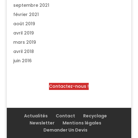
septembre 2021
février 2021
août 2019
avril 2019
mars 2019
avril 2018
juin 2016
Contactez-nous !
Actualités
Contact
Recyclage
Newsletter
Mentions légales
Demander Un Devis