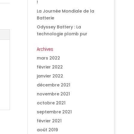
!
La Journée Mondiale de la
Batterie
Odyssey Battery : La
technologie plomb pur
Archives
mars 2022
février 2022
janvier 2022
décembre 2021
novembre 2021
octobre 2021
septembre 2021
février 2021
août 2019