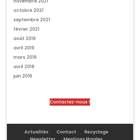
novembre 2021
octobre 2021
septembre 2021
février 2021
août 2019
avril 2019
mars 2019
avril 2018
juin 2016
Contactez-nous !
Actualités
Contact
Recyclage
Newsletter
Mentions légales