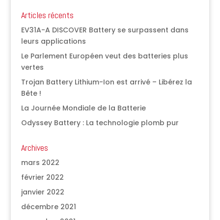
Articles récents
EV31A-A DISCOVER Battery se surpassent dans
leurs applications
Le Parlement Européen veut des batteries plus
vertes
Trojan Battery Lithium-Ion est arrivé – Libérez la
Bête !
La Journée Mondiale de la Batterie
Odyssey Battery : La technologie plomb pur
Archives
mars 2022
février 2022
janvier 2022
décembre 2021