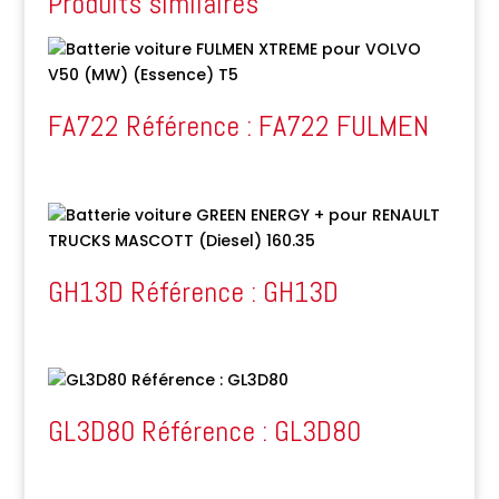
Produits similaires
FA722 Référence : FA722 FULMEN
GH13D Référence : GH13D
GL3D80 Référence : GL3D80