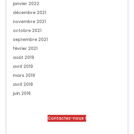
janvier 2022
décembre 2021
novembre 2021
octobre 2021
septembre 2021
février 2021
août 2019
avril 2019
mars 2019
avril 2018
juin 2016
Contactez-nous !