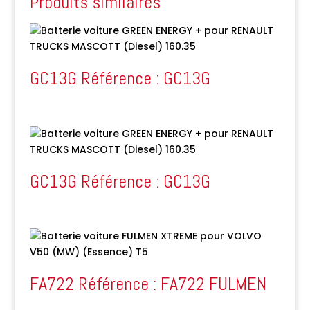
Produits similaires
GC13G Référence : GC13G
GC13G Référence : GC13G
FA722 Référence : FA722 FULMEN