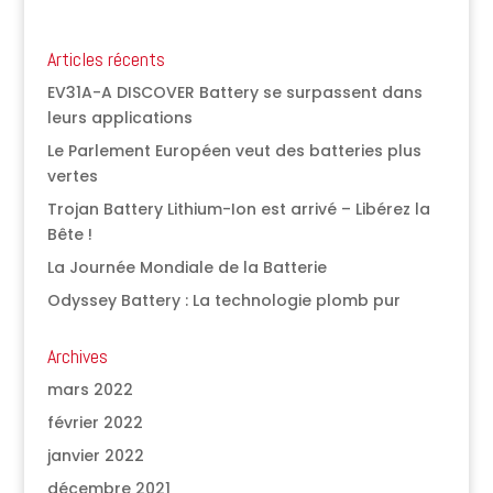
Articles récents
EV31A-A DISCOVER Battery se surpassent dans
leurs applications
Le Parlement Européen veut des batteries plus
vertes
Trojan Battery Lithium-Ion est arrivé – Libérez la
Bête !
La Journée Mondiale de la Batterie
Odyssey Battery : La technologie plomb pur
Archives
mars 2022
février 2022
janvier 2022
décembre 2021