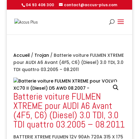
04 93 406 300
contact@accus-plus.com
Accueil
/
Trojan
/ Batterie voiture FULMEN XTREME
pour AUDI A6 Avant (4F5, C6) (Diesel) 3.0 TDI, 3.0
TDI quattro 03.2005 – 08.2011
Batterie voiture FULMEN
XTREME pour AUDI A6 Avant
(4F5, C6) (Diesel) 3.0 TDI, 3.0
TDI quattro 03.2005 – 08.2011
BATTERIE XTREME FULMEN 12V 90Ah 720A 315 X 175