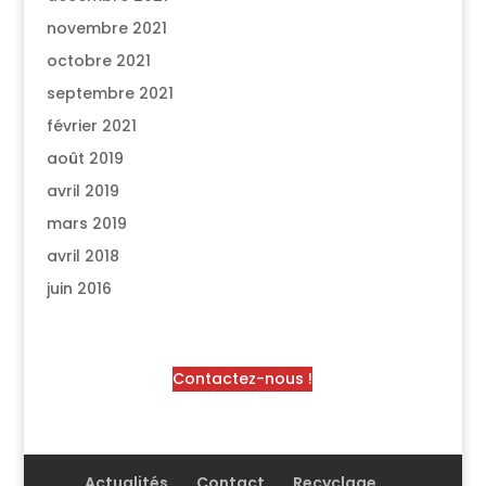
novembre 2021
octobre 2021
septembre 2021
février 2021
août 2019
avril 2019
mars 2019
avril 2018
juin 2016
Contactez-nous !
Actualités
Contact
Recyclage