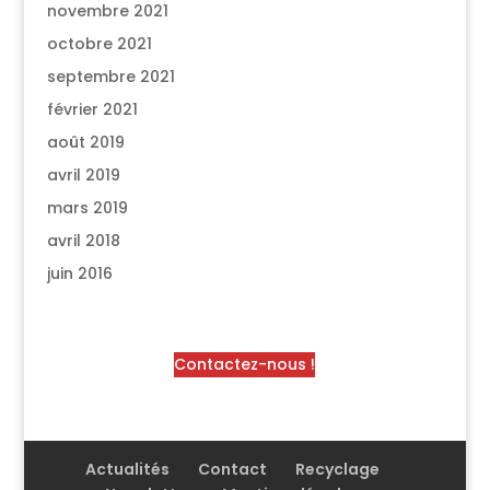
novembre 2021
octobre 2021
septembre 2021
février 2021
août 2019
avril 2019
mars 2019
avril 2018
juin 2016
Contactez-nous !
Actualités
Contact
Recyclage