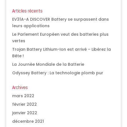
Articles récents
EV31A-A DISCOVER Battery se surpassent dans
leurs applications
Le Parlement Européen veut des batteries plus
vertes
Trojan Battery Lithium-Ion est arrivé – Libérez la
Bête !
La Journée Mondiale de la Batterie
Odyssey Battery : La technologie plomb pur
Archives
mars 2022
février 2022
janvier 2022
décembre 2021