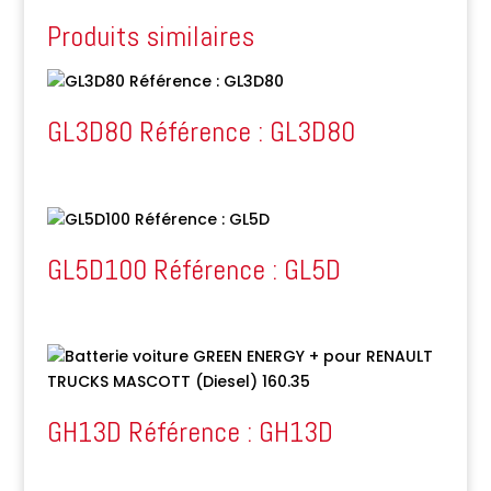
Produits similaires
GL3D80 Référence : GL3D80
GL5D100 Référence : GL5D
GH13D Référence : GH13D