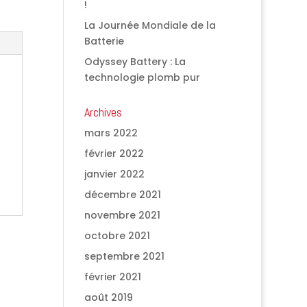
!
La Journée Mondiale de la
Batterie
Odyssey Battery : La
technologie plomb pur
Archives
mars 2022
février 2022
janvier 2022
décembre 2021
novembre 2021
octobre 2021
septembre 2021
février 2021
août 2019