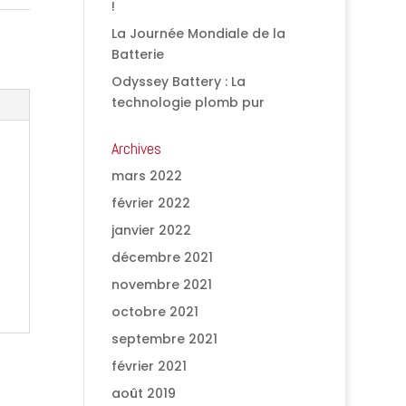
!
La Journée Mondiale de la
Batterie
Odyssey Battery : La
technologie plomb pur
Archives
mars 2022
février 2022
janvier 2022
décembre 2021
novembre 2021
octobre 2021
septembre 2021
février 2021
août 2019