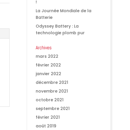
!
La Journée Mondiale de la
Batterie
Odyssey Battery : La
technologie plomb pur
Archives
mars 2022
février 2022
janvier 2022
décembre 2021
novembre 2021
octobre 2021
septembre 2021
février 2021
août 2019