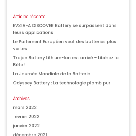
Articles récents
EV31A-A DISCOVER Battery se surpassent dans
leurs applications
Le Parlement Européen veut des batteries plus
vertes
Trojan Battery Lithium-Ion est arrivé – Libérez la
Bête !
La Journée Mondiale de la Batterie
Odyssey Battery : La technologie plomb pur
Archives
mars 2022
février 2022
janvier 2022
décembre 2021