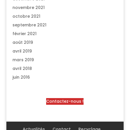
novembre 2021
octobre 2021
septembre 2021
février 2021
août 2019
avril 2019
mars 2019
avril 2018
juin 2016
Contactez-nous !
Actualités
Contact
Recyclage