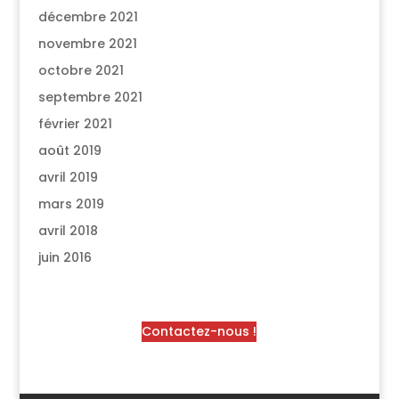
décembre 2021
novembre 2021
octobre 2021
septembre 2021
février 2021
août 2019
avril 2019
mars 2019
avril 2018
juin 2016
Contactez-nous !