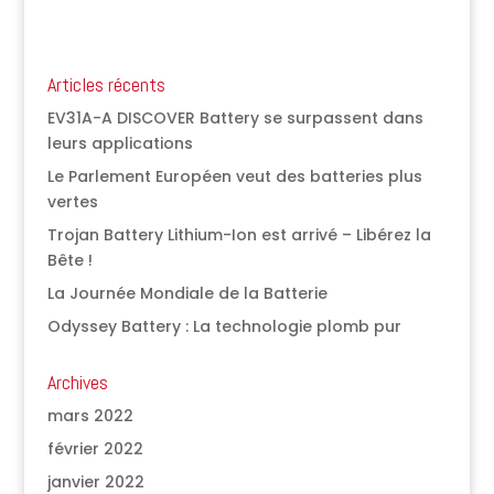
Articles récents
EV31A-A DISCOVER Battery se surpassent dans
leurs applications
Le Parlement Européen veut des batteries plus
vertes
Trojan Battery Lithium-Ion est arrivé – Libérez la
Bête !
La Journée Mondiale de la Batterie
Odyssey Battery : La technologie plomb pur
Archives
mars 2022
février 2022
janvier 2022