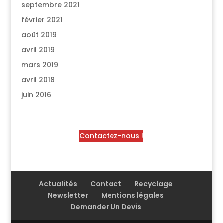
septembre 2021
février 2021
août 2019
avril 2019
mars 2019
avril 2018
juin 2016
Contactez-nous !
Actualités
Contact
Recyclage
Newsletter
Mentions légales
Demander Un Devis