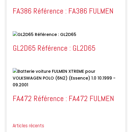
FA386 Référence : FA386 FULMEN
GL2D65 Référence : GL2D65
FA472 Référence : FA472 FULMEN
Articles récents