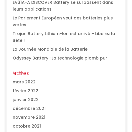
EV31A-A DISCOVER Battery se surpassent dans
leurs applications
Le Parlement Européen veut des batteries plus
vertes
Trojan Battery Lithium-Ion est arrivé – Libérez la
Bête !
La Journée Mondiale de la Batterie
Odyssey Battery : La technologie plomb pur
Archives
mars 2022
février 2022
janvier 2022
décembre 2021
novembre 2021
octobre 2021