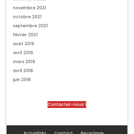
novembre 2021
octobre 2021
septembre 2021
février 2021
août 2019
avril 2019
mars 2019
avril 2018
juin 2016
Contactez-nous !
Actualités
Contact
Recyclage