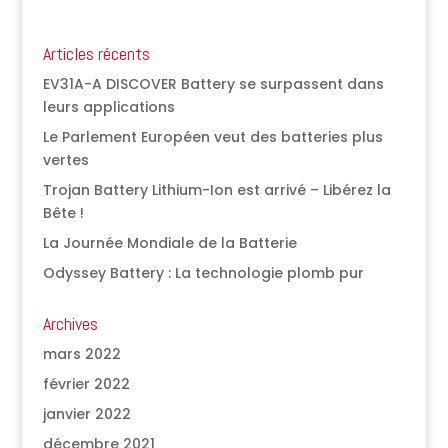
Articles récents
EV31A-A DISCOVER Battery se surpassent dans
leurs applications
Le Parlement Européen veut des batteries plus
vertes
Trojan Battery Lithium-Ion est arrivé – Libérez la
Bête !
La Journée Mondiale de la Batterie
Odyssey Battery : La technologie plomb pur
Archives
mars 2022
février 2022
janvier 2022
décembre 2021