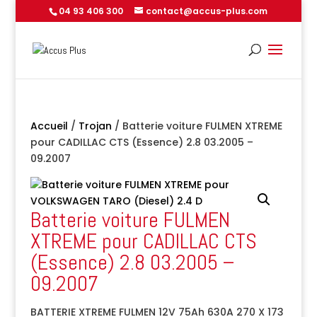
04 93 406 300
contact@accus-plus.com
Accueil
/
Trojan
/ Batterie voiture FULMEN XTREME
pour CADILLAC CTS (Essence) 2.8 03.2005 –
09.2007
Batterie voiture FULMEN
XTREME pour CADILLAC CTS
(Essence) 2.8 03.2005 –
09.2007
BATTERIE XTREME FULMEN 12V 75Ah 630A 270 X 173