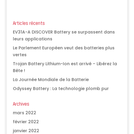
Articles récents
EV31A-A DISCOVER Battery se surpassent dans
leurs applications
Le Parlement Européen veut des batteries plus
vertes
Trojan Battery Lithium-Ion est arrivé – Libérez la
Bête !
La Journée Mondiale de la Batterie
Odyssey Battery : La technologie plomb pur
Archives
mars 2022
février 2022
janvier 2022