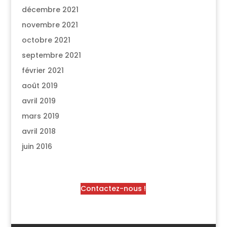
décembre 2021
novembre 2021
octobre 2021
septembre 2021
février 2021
août 2019
avril 2019
mars 2019
avril 2018
juin 2016
Contactez-nous !