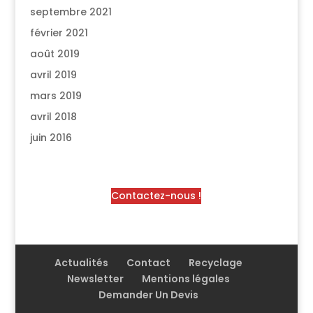
septembre 2021
février 2021
août 2019
avril 2019
mars 2019
avril 2018
juin 2016
Contactez-nous !
Actualités
Contact
Recyclage
Newsletter
Mentions légales
Demander Un Devis