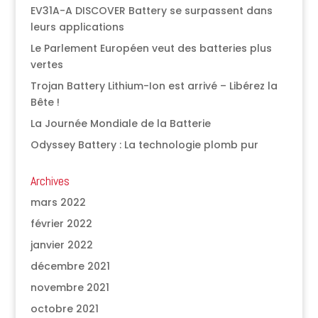
EV31A-A DISCOVER Battery se surpassent dans
leurs applications
Le Parlement Européen veut des batteries plus
vertes
Trojan Battery Lithium-Ion est arrivé – Libérez la
Bête !
La Journée Mondiale de la Batterie
Odyssey Battery : La technologie plomb pur
Archives
mars 2022
février 2022
janvier 2022
décembre 2021
novembre 2021
octobre 2021