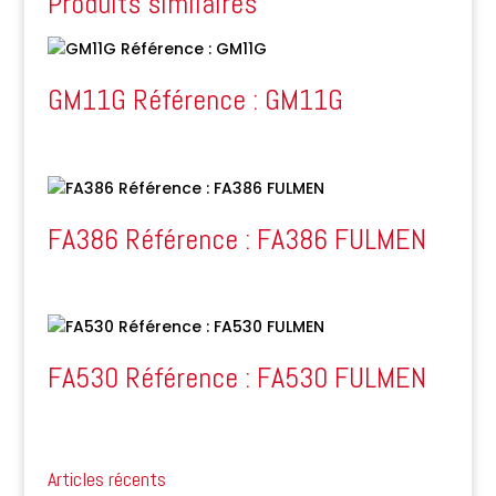
Produits similaires
GM11G Référence : GM11G
FA386 Référence : FA386 FULMEN
FA530 Référence : FA530 FULMEN
Articles récents