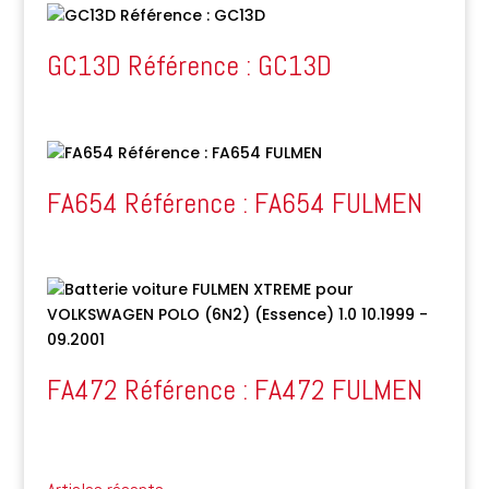
GC13D Référence : GC13D
FA654 Référence : FA654 FULMEN
FA472 Référence : FA472 FULMEN