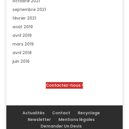
octobre 2021
septembre 2021
février 2021
août 2019
avril 2019
mars 2019
avril 2018
juin 2016
Contactez-nous !
Actualités
Contact
Recyclage
Newsletter
Mentions légales
Demander Un Devis