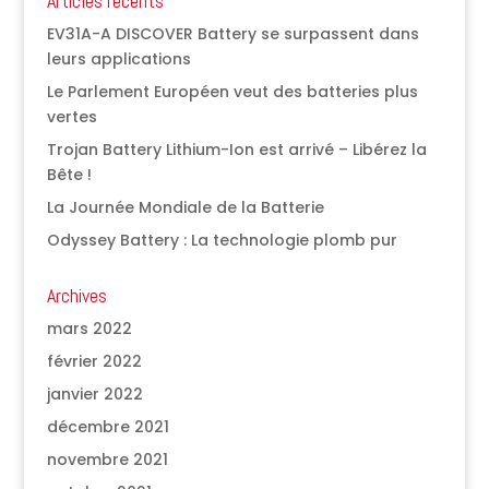
Articles récents
EV31A-A DISCOVER Battery se surpassent dans
leurs applications
Le Parlement Européen veut des batteries plus
vertes
Trojan Battery Lithium-Ion est arrivé – Libérez la
Bête !
La Journée Mondiale de la Batterie
Odyssey Battery : La technologie plomb pur
Archives
mars 2022
février 2022
janvier 2022
décembre 2021
novembre 2021