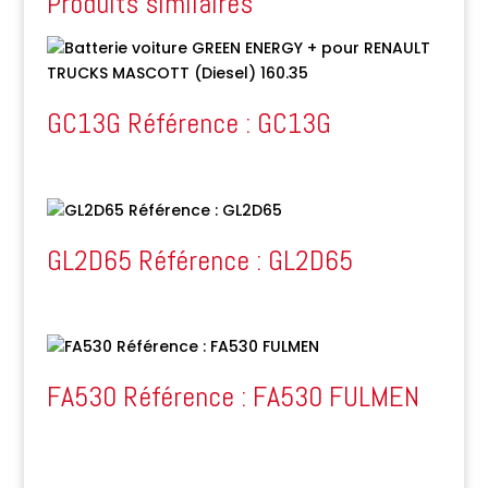
Produits similaires
GC13G Référence : GC13G
GL2D65 Référence : GL2D65
FA530 Référence : FA530 FULMEN