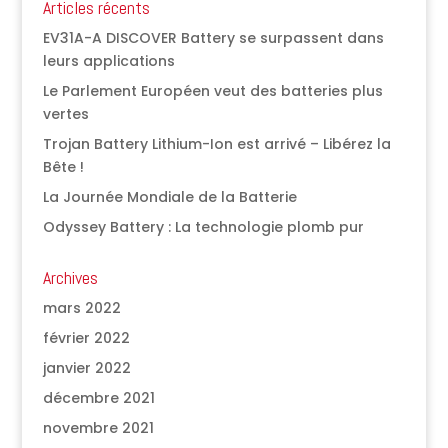
Articles récents
EV31A-A DISCOVER Battery se surpassent dans
leurs applications
Le Parlement Européen veut des batteries plus
vertes
Trojan Battery Lithium-Ion est arrivé – Libérez la
Bête !
La Journée Mondiale de la Batterie
Odyssey Battery : La technologie plomb pur
Archives
mars 2022
février 2022
janvier 2022
décembre 2021
novembre 2021