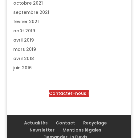
octobre 2021
septembre 2021
février 2021
août 2019
avril 2019
mars 2019
avril 2018
juin 2016
Contactez-nous !
Actualités
Contact
Recyclage
Newsletter
Mentions légales
Demander Un Devis