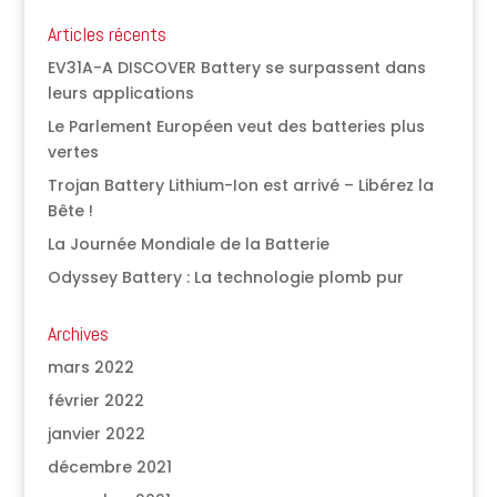
Articles récents
EV31A-A DISCOVER Battery se surpassent dans
leurs applications
Le Parlement Européen veut des batteries plus
vertes
Trojan Battery Lithium-Ion est arrivé – Libérez la
Bête !
La Journée Mondiale de la Batterie
Odyssey Battery : La technologie plomb pur
Archives
mars 2022
février 2022
janvier 2022
décembre 2021