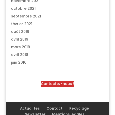
novembre 2021
octobre 2021
septembre 2021
février 2021
août 2019
avril 2019
mars 2019
avril 2018
juin 2016
Contactez-nous !
Actualités
Contact
Recyclage
Newsletter
Mentions légales