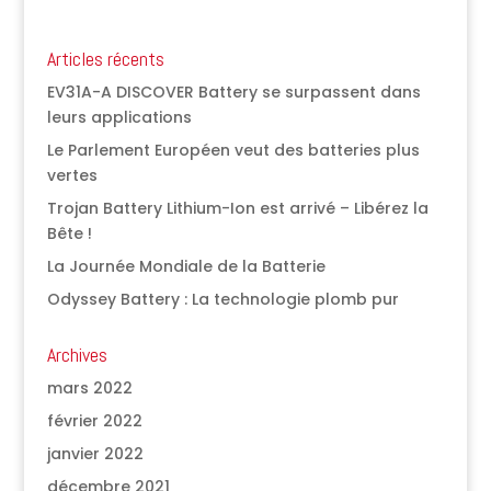
Articles récents
EV31A-A DISCOVER Battery se surpassent dans
leurs applications
Le Parlement Européen veut des batteries plus
vertes
Trojan Battery Lithium-Ion est arrivé – Libérez la
Bête !
La Journée Mondiale de la Batterie
Odyssey Battery : La technologie plomb pur
Archives
mars 2022
février 2022
janvier 2022
décembre 2021