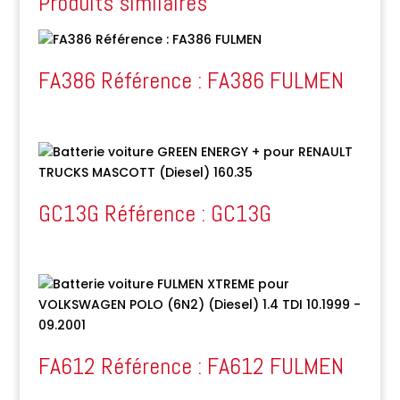
Produits similaires
FA386 Référence : FA386 FULMEN
GC13G Référence : GC13G
FA612 Référence : FA612 FULMEN