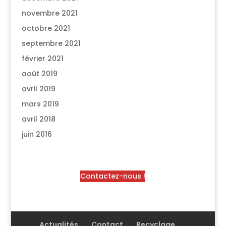
novembre 2021
octobre 2021
septembre 2021
février 2021
août 2019
avril 2019
mars 2019
avril 2018
juin 2016
Contactez-nous !
Actualités
Contact
Recyclage