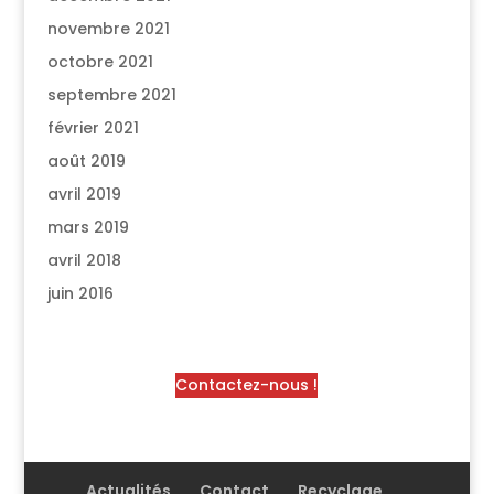
novembre 2021
octobre 2021
septembre 2021
février 2021
août 2019
avril 2019
mars 2019
avril 2018
juin 2016
Contactez-nous !
Actualités
Contact
Recyclage