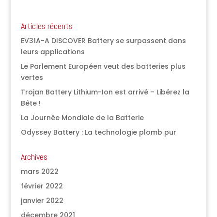
Articles récents
EV31A-A DISCOVER Battery se surpassent dans
leurs applications
Le Parlement Européen veut des batteries plus
vertes
Trojan Battery Lithium-Ion est arrivé – Libérez la
Bête !
La Journée Mondiale de la Batterie
Odyssey Battery : La technologie plomb pur
Archives
mars 2022
février 2022
janvier 2022
décembre 2021