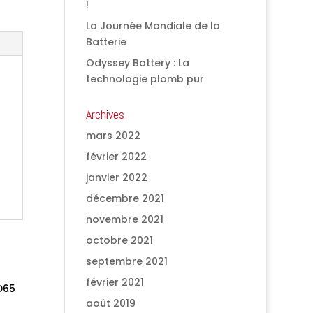
!
La Journée Mondiale de la
Batterie
Odyssey Battery : La
technologie plomb pur
Archives
mars 2022
février 2022
janvier 2022
décembre 2021
novembre 2021
octobre 2021
septembre 2021
février 2021
août 2019