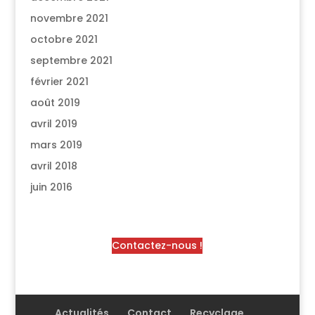
novembre 2021
octobre 2021
septembre 2021
février 2021
août 2019
avril 2019
mars 2019
avril 2018
juin 2016
Contactez-nous !
Actualités
Contact
Recyclage