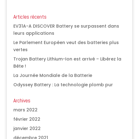
Articles récents
EV31A-A DISCOVER Battery se surpassent dans
leurs applications
Le Parlement Européen veut des batteries plus
vertes
Trojan Battery Lithium-Ion est arrivé – Libérez la
Bête !
La Journée Mondiale de la Batterie
Odyssey Battery : La technologie plomb pur
Archives
mars 2022
février 2022
janvier 2022
décembre 2021