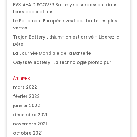
EV31A-A DISCOVER Battery se surpassent dans
leurs applications
Le Parlement Européen veut des batteries plus
vertes
Trojan Battery Lithium-Ion est arrivé – Libérez la
Bête !
La Journée Mondiale de la Batterie
Odyssey Battery : La technologie plomb pur
Archives
mars 2022
février 2022
janvier 2022
décembre 2021
novembre 2021
octobre 2021