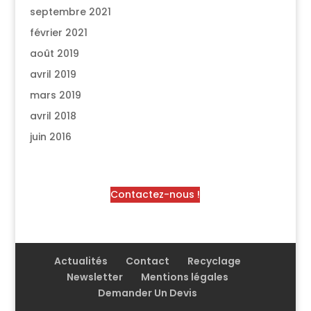
septembre 2021
février 2021
août 2019
avril 2019
mars 2019
avril 2018
juin 2016
Contactez-nous !
Actualités
Contact
Recyclage
Newsletter
Mentions légales
Demander Un Devis