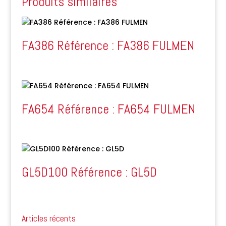
Produits similaires
FA386 Référence : FA386 FULMEN
FA654 Référence : FA654 FULMEN
GL5D100 Référence : GL5D
Articles récents