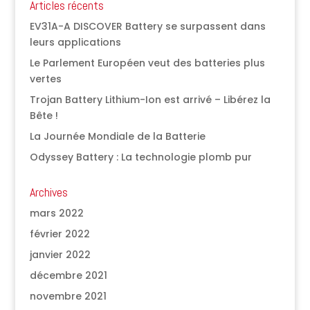
Articles récents
EV31A-A DISCOVER Battery se surpassent dans
leurs applications
Le Parlement Européen veut des batteries plus
vertes
Trojan Battery Lithium-Ion est arrivé – Libérez la
Bête !
La Journée Mondiale de la Batterie
Odyssey Battery : La technologie plomb pur
Archives
mars 2022
février 2022
janvier 2022
décembre 2021
novembre 2021