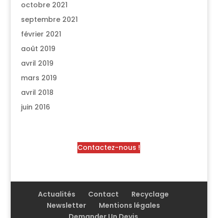
octobre 2021
septembre 2021
février 2021
août 2019
avril 2019
mars 2019
avril 2018
juin 2016
Contactez-nous !
Actualités
Contact
Recyclage
Newsletter
Mentions légales
Demander Un Devis