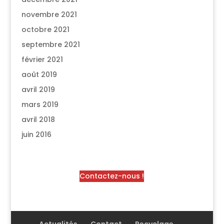
novembre 2021
octobre 2021
septembre 2021
février 2021
août 2019
avril 2019
mars 2019
avril 2018
juin 2016
Contactez-nous !