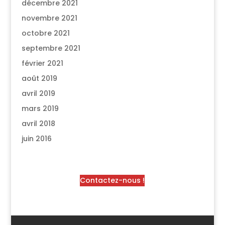
décembre 2021
novembre 2021
octobre 2021
septembre 2021
février 2021
août 2019
avril 2019
mars 2019
avril 2018
juin 2016
Contactez-nous !