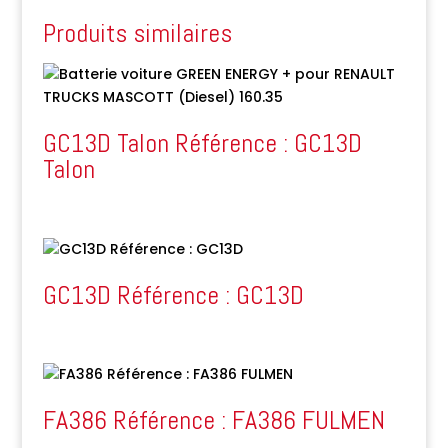
Produits similaires
GC13D Talon Référence : GC13D
Talon
GC13D Référence : GC13D
FA386 Référence : FA386 FULMEN