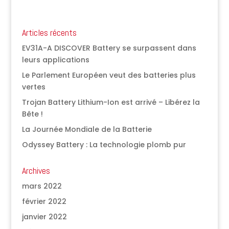
Articles récents
EV31A-A DISCOVER Battery se surpassent dans
leurs applications
Le Parlement Européen veut des batteries plus
vertes
Trojan Battery Lithium-Ion est arrivé – Libérez la
Bête !
La Journée Mondiale de la Batterie
Odyssey Battery : La technologie plomb pur
Archives
mars 2022
février 2022
janvier 2022