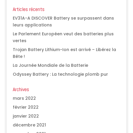
Articles récents
EV31A-A DISCOVER Battery se surpassent dans
leurs applications
Le Parlement Européen veut des batteries plus
vertes
Trojan Battery Lithium-Ion est arrivé – Libérez la
Bête !
La Journée Mondiale de la Batterie
Odyssey Battery : La technologie plomb pur
Archives
mars 2022
février 2022
janvier 2022
décembre 2021