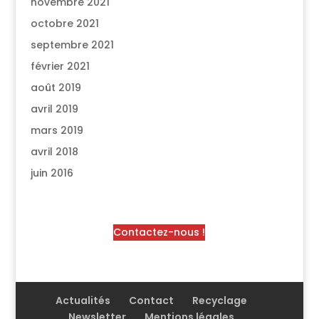
novembre 2021
octobre 2021
septembre 2021
février 2021
août 2019
avril 2019
mars 2019
avril 2018
juin 2016
Contactez-nous !
Actualités
Contact
Recyclage
Newsletter
Mentions légales