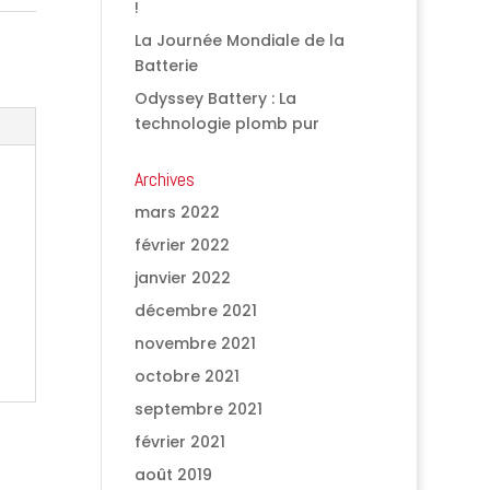
!
La Journée Mondiale de la
Batterie
Odyssey Battery : La
technologie plomb pur
Archives
mars 2022
février 2022
janvier 2022
décembre 2021
novembre 2021
octobre 2021
septembre 2021
février 2021
août 2019