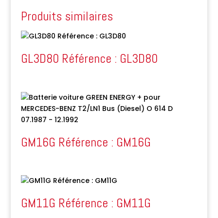
Produits similaires
GL3D80 Référence : GL3D80
GM16G Référence : GM16G
GM11G Référence : GM11G