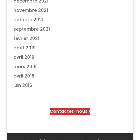
décembre 2021
novembre 2021
octobre 2021
septembre 2021
février 2021
août 2019
avril 2019
mars 2019
avril 2018
juin 2016
Contactez-nous !