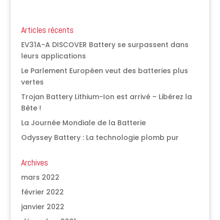
Articles récents
EV31A-A DISCOVER Battery se surpassent dans
leurs applications
Le Parlement Européen veut des batteries plus
vertes
Trojan Battery Lithium-Ion est arrivé – Libérez la
Bête !
La Journée Mondiale de la Batterie
Odyssey Battery : La technologie plomb pur
Archives
mars 2022
février 2022
janvier 2022