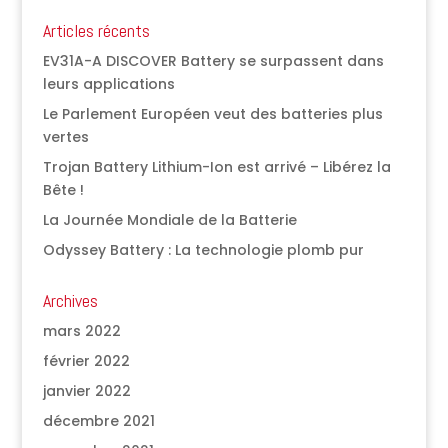
Articles récents
EV31A-A DISCOVER Battery se surpassent dans
leurs applications
Le Parlement Européen veut des batteries plus
vertes
Trojan Battery Lithium-Ion est arrivé – Libérez la
Bête !
La Journée Mondiale de la Batterie
Odyssey Battery : La technologie plomb pur
Archives
mars 2022
février 2022
janvier 2022
décembre 2021