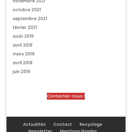
novembre 2021
octobre 2021
septembre 2021
février 2021
août 2019
avril 2019
mars 2019
avril 2018
juin 2016
Contactez-nous !
Actualités
Contact
Recyclage
Newsletter
Mentions légales