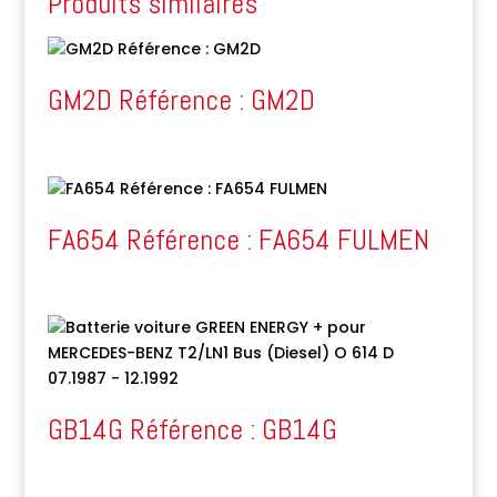
Produits similaires
GM2D Référence : GM2D
FA654 Référence : FA654 FULMEN
GB14G Référence : GB14G