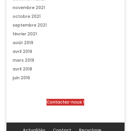
novembre 2021
octobre 2021
septembre 2021
février 2021
août 2019
avril 2019
mars 2019
avril 2018
juin 2016
Contactez-nous !
Actualités
Contact
Recyclage