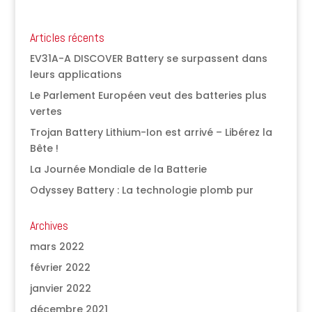
Articles récents
EV31A-A DISCOVER Battery se surpassent dans
leurs applications
Le Parlement Européen veut des batteries plus
vertes
Trojan Battery Lithium-Ion est arrivé – Libérez la
Bête !
La Journée Mondiale de la Batterie
Odyssey Battery : La technologie plomb pur
Archives
mars 2022
février 2022
janvier 2022
décembre 2021