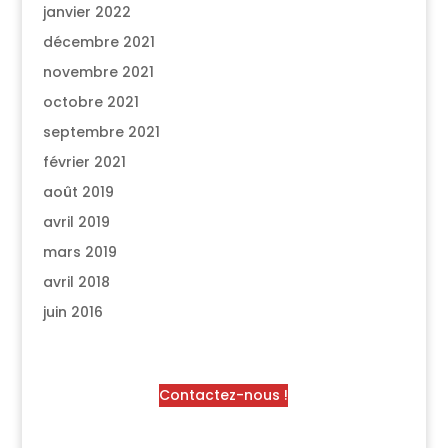
janvier 2022
décembre 2021
novembre 2021
octobre 2021
septembre 2021
février 2021
août 2019
avril 2019
mars 2019
avril 2018
juin 2016
Contactez-nous !