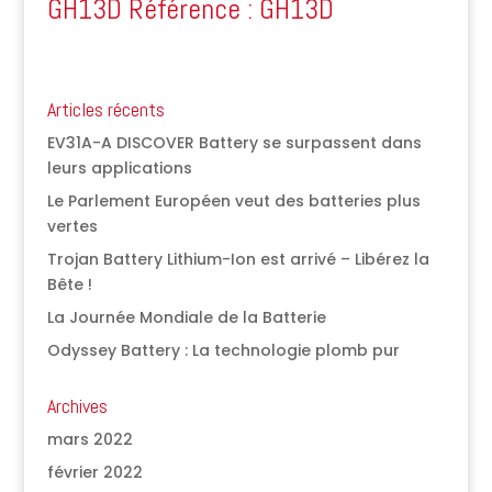
GH13D Référence : GH13D
Articles récents
EV31A-A DISCOVER Battery se surpassent dans
leurs applications
Le Parlement Européen veut des batteries plus
vertes
Trojan Battery Lithium-Ion est arrivé – Libérez la
Bête !
La Journée Mondiale de la Batterie
Odyssey Battery : La technologie plomb pur
Archives
mars 2022
février 2022