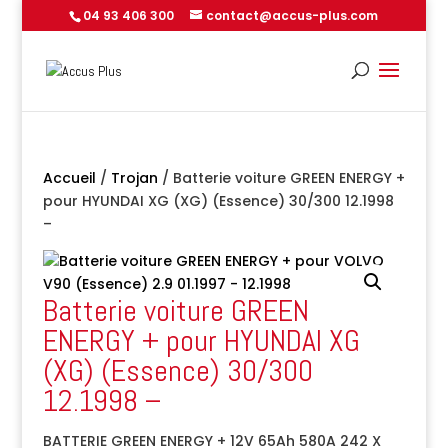
04 93 406 300
contact@accus-plus.com
Accueil
/
Trojan
/ Batterie voiture GREEN ENERGY +
pour HYUNDAI XG (XG) (Essence) 30/300 12.1998
–
Batterie voiture GREEN
ENERGY + pour HYUNDAI XG
(XG) (Essence) 30/300
12.1998 –
BATTERIE GREEN ENERGY + 12V 65Ah 580A 242 X