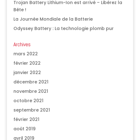
Trojan Battery Lithium-Ion est arrivé – Libérez la
Bête !
La Journée Mondiale de la Batterie
Odyssey Battery : La technologie plomb pur
Archives
mars 2022
février 2022
janvier 2022
décembre 2021
novembre 2021
octobre 2021
septembre 2021
février 2021
août 2019
avril 2019