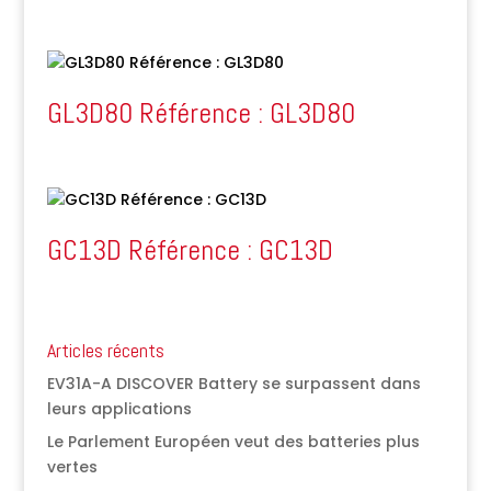
GL3D80 Référence : GL3D80
GC13D Référence : GC13D
Articles récents
EV31A-A DISCOVER Battery se surpassent dans
leurs applications
Le Parlement Européen veut des batteries plus
vertes