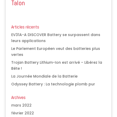
Talon
Articles récents
EV31A-A DISCOVER Battery se surpassent dans
leurs applications
Le Parlement Européen veut des batteries plus
vertes
Trojan Battery Lithium-Ion est arrivé – Libérez la
Bête !
La Journée Mondiale de la Batterie
Odyssey Battery : La technologie plomb pur
Archives
mars 2022
février 2022