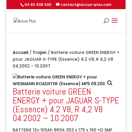
04 93 406 300
contact@accus-plus.com
Accueil
/
Trojan
/ Batterie voiture GREEN ENERGY +
pour JAGUAR S-TYPE (Essence) 4.2 V8, R 4,2 V8
04.2002 – 10.2007
Batterie voiture GREEN
ENERGY + pour JAGUAR S-TYPE
(Essence) 4.2 V8, R 4,2 V8
04.2002 – 10.2007
BATTERIE 12v 100Ah 860A 353 x 175 x 190 +D SMF