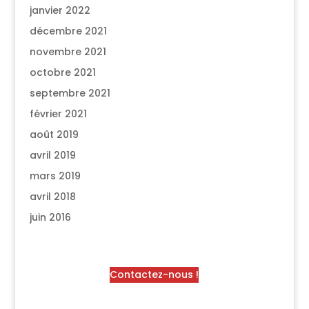
janvier 2022
décembre 2021
novembre 2021
octobre 2021
septembre 2021
février 2021
août 2019
avril 2019
mars 2019
avril 2018
juin 2016
Contactez-nous !