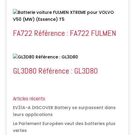
FA722 Référence : FA722 FULMEN
GL3D80 Référence : GL3D80
Articles récents
EV31A-A DISCOVER Battery se surpassent dans
leurs applications
Le Parlement Européen veut des batteries plus
vertes