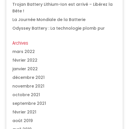
Trojan Battery Lithium-Ion est arrivé – Libérez la
Bête !
La Journée Mondiale de la Batterie
Odyssey Battery : La technologie plomb pur
Archives
mars 2022
février 2022
janvier 2022
décembre 2021
novembre 2021
octobre 2021
septembre 2021
février 2021
août 2019