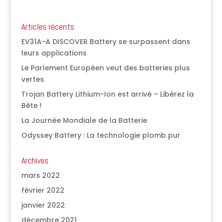
Articles récents
EV31A-A DISCOVER Battery se surpassent dans
leurs applications
Le Parlement Européen veut des batteries plus
vertes
Trojan Battery Lithium-Ion est arrivé – Libérez la
Bête !
La Journée Mondiale de la Batterie
Odyssey Battery : La technologie plomb pur
Archives
mars 2022
février 2022
janvier 2022
décembre 2021