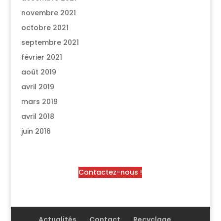
novembre 2021
octobre 2021
septembre 2021
février 2021
août 2019
avril 2019
mars 2019
avril 2018
juin 2016
Contactez-nous !
Actualités
Contact
Recyclage