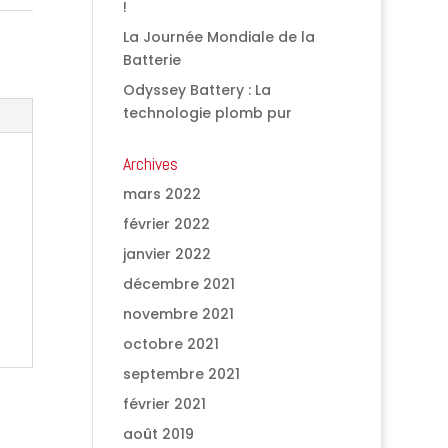
!
La Journée Mondiale de la
Batterie
Odyssey Battery : La
technologie plomb pur
Archives
mars 2022
février 2022
janvier 2022
décembre 2021
novembre 2021
octobre 2021
septembre 2021
février 2021
août 2019