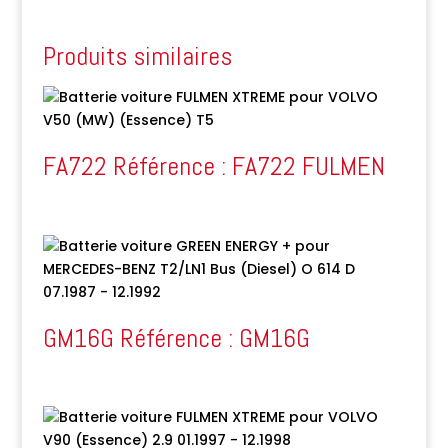
Produits similaires
FA722 Référence : FA722 FULMEN
GM16G Référence : GM16G