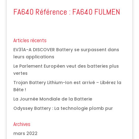
FA640 Référence : FA640 FULMEN
Articles récents
EV31A-A DISCOVER Battery se surpassent dans
leurs applications
Le Parlement Européen veut des batteries plus
vertes
Trojan Battery Lithium-Ion est arrivé – Libérez la
Bête !
La Journée Mondiale de la Batterie
Odyssey Battery : La technologie plomb pur
Archives
mars 2022