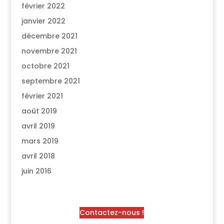
février 2022
janvier 2022
décembre 2021
novembre 2021
octobre 2021
septembre 2021
février 2021
août 2019
avril 2019
mars 2019
avril 2018
juin 2016
Contactez-nous !