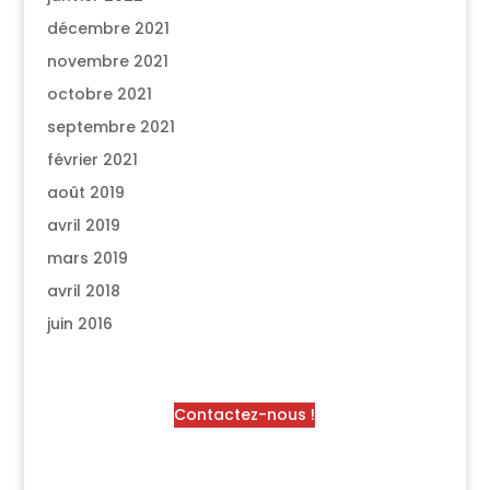
décembre 2021
novembre 2021
octobre 2021
septembre 2021
février 2021
août 2019
avril 2019
mars 2019
avril 2018
juin 2016
Contactez-nous !