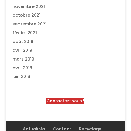
novembre 2021
octobre 2021
septembre 2021
février 2021
août 2019
avril 2019
mars 2019
avril 2018
juin 2016
Contactez-nous !
Actualités
Contact
Recyclage