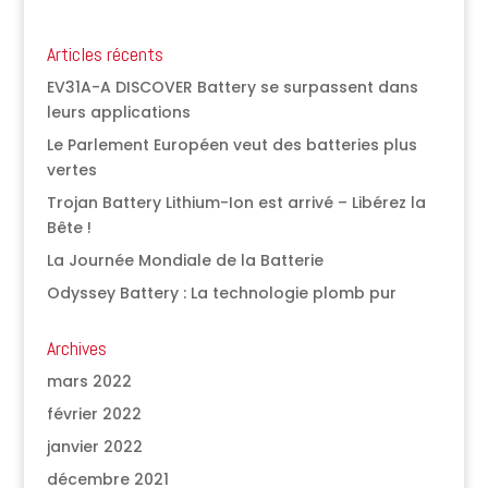
Articles récents
EV31A-A DISCOVER Battery se surpassent dans
leurs applications
Le Parlement Européen veut des batteries plus
vertes
Trojan Battery Lithium-Ion est arrivé – Libérez la
Bête !
La Journée Mondiale de la Batterie
Odyssey Battery : La technologie plomb pur
Archives
mars 2022
février 2022
janvier 2022
décembre 2021