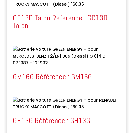
GC13D Talon Référence : GC13D
Talon
GM16G Référence : GM16G
GH13G Référence : GH13G