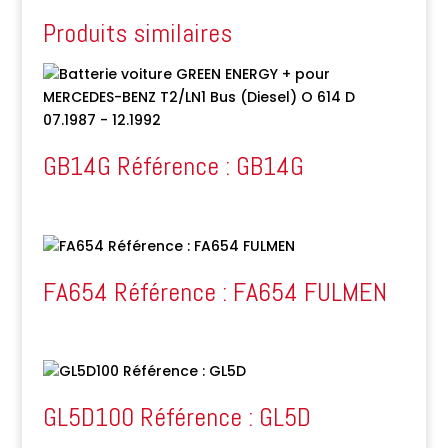
Produits similaires
GB14G Référence : GB14G
FA654 Référence : FA654 FULMEN
GL5D100 Référence : GL5D