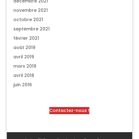
décembre 2021
novembre 2021
octobre 2021
septembre 2021
février 2021
août 2019
avril 2019
mars 2019
avril 2018
juin 2016
Contactez-nous !