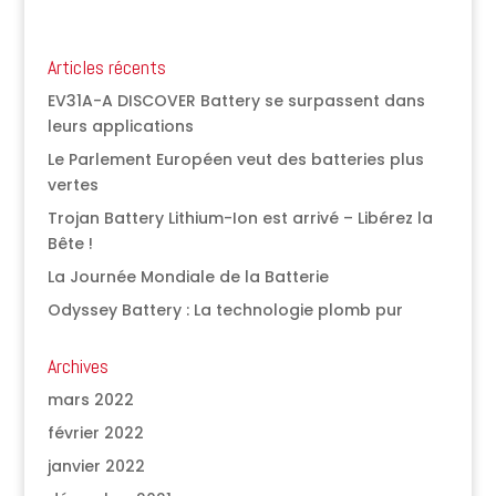
Articles récents
EV31A-A DISCOVER Battery se surpassent dans
leurs applications
Le Parlement Européen veut des batteries plus
vertes
Trojan Battery Lithium-Ion est arrivé – Libérez la
Bête !
La Journée Mondiale de la Batterie
Odyssey Battery : La technologie plomb pur
Archives
mars 2022
février 2022
janvier 2022