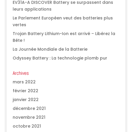
EV31A-A DISCOVER Battery se surpassent dans
leurs applications
Le Parlement Européen veut des batteries plus
vertes
Trojan Battery Lithium-Ion est arrivé – Libérez la
Bête !
La Journée Mondiale de la Batterie
Odyssey Battery : La technologie plomb pur
Archives
mars 2022
février 2022
janvier 2022
décembre 2021
novembre 2021
octobre 2021