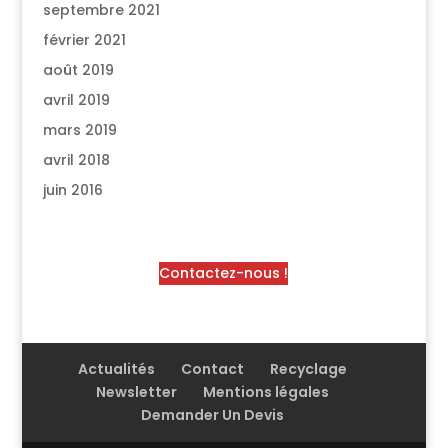
septembre 2021
février 2021
août 2019
avril 2019
mars 2019
avril 2018
juin 2016
Contactez-nous !
Actualités
Contact
Recyclage
Newsletter
Mentions légales
Demander Un Devis