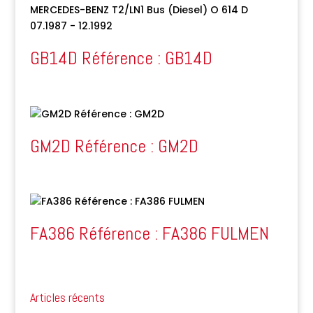
GB14D Référence : GB14D
GM2D Référence : GM2D
FA386 Référence : FA386 FULMEN
Articles récents